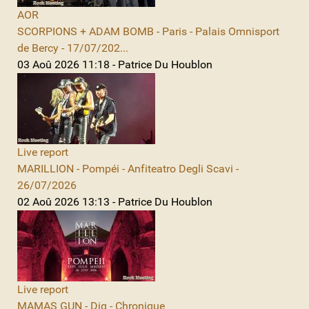
AOR
SCORPIONS + ADAM BOMB - Paris - Palais Omnisport
de Bercy - 17/07/202...
03 Aoû 2026 11:18 - Patrice Du Houblon
Live report
MARILLION - Pompéi - Anfiteatro Degli Scavi -
26/07/2026
02 Aoû 2026 13:13 - Patrice Du Houblon
Live report
MAMAS GUN - Dig - Chronique