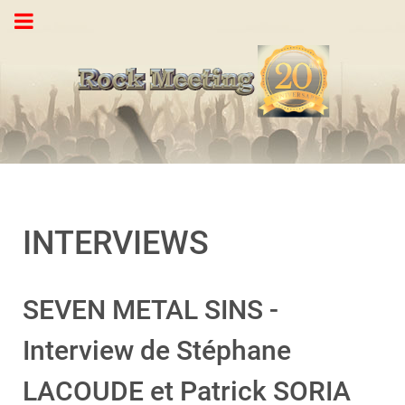
INTERVIEWS
SEVEN METAL SINS -
Interview de Stéphane
LACOUDE et Patrick SORIA