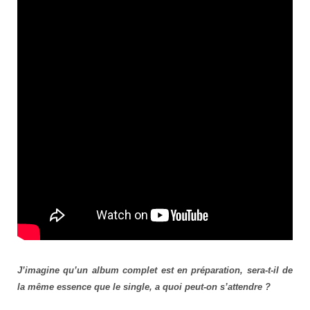
J’imagine qu’un album complet est en préparation, sera-t-il de
la même essence que le single, a quoi peut-on s’attendre ?