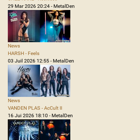
29 Mar 2026 20:24 - MetalDen
News
HARSH - Feels
03 Juil 2026 12:55 - MetalDen
News
VANDEN PLAS - AcCult II
16 Jui 2026 18:10 - MetalDen