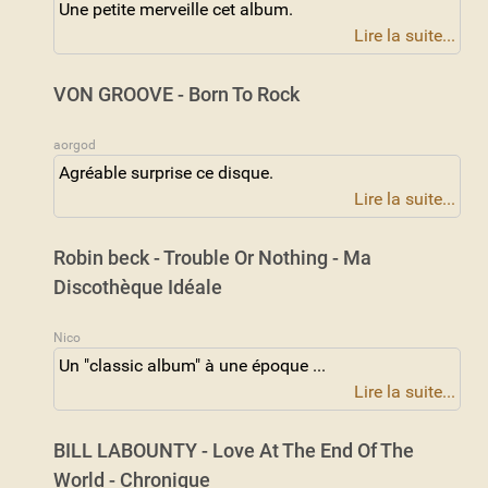
Une petite merveille cet album.
Lire la suite...
VON GROOVE - Born To Rock
aorgod
Agréable surprise ce disque.
Lire la suite...
Robin beck - Trouble Or Nothing - Ma
Discothèque Idéale
Nico
Un "classic album" à une époque ...
Lire la suite...
BILL LABOUNTY - Love At The End Of The
World - Chronique