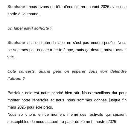
Stephane :
nous avons en tête d’enregistrer courant 2026 avec une
sortie à l’automne.
Un label est-il sollicité ?
Stephane :
La question du label ne s’est pas encore posée. Nous
ne sommes pas encore à cette étape, mais ça devrait arriver assez
vite.
Côté concerts, quand peut on espérer vous voir défendre
l’album ?
Patrick :
cela est notre priorité bien sûr. Nous travaillons dur pour
monter notre répertoire et nous nous sommes donnés jusque fin
mars 2026 pour être prêts.
Nous sollicitons en ce moment même des festivals qui seraient
susceptibles de nous accueillir à partir du 2ème trimestre 2026.