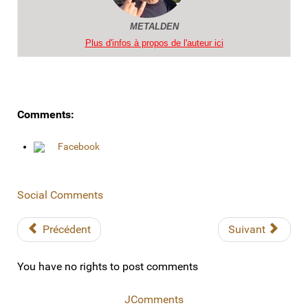
METALDEN
Plus d'infos à propos de l'auteur ici
Comments:
Facebook
Social Comments
Précédent
Suivant
You have no rights to post comments
JComments