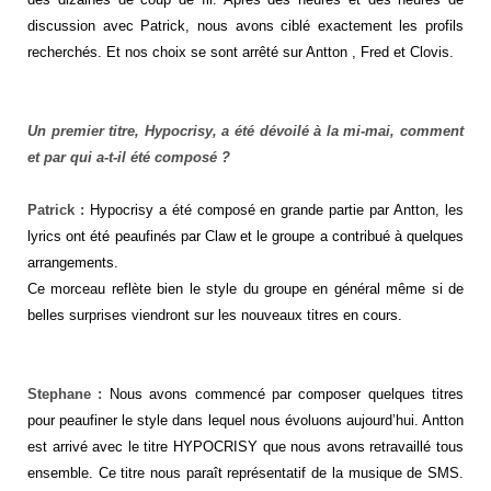
discussion avec Patrick, nous avons ciblé exactement les profils
recherchés. Et nos choix se sont arrêté sur Antton , Fred et Clovis.
Un premier titre, Hypocrisy, a été dévoilé à la mi-mai, comment
et par qui a-t-il été composé ?
Patrick :
Hypocrisy a été composé en grande partie par Antton, les
lyrics ont été peaufinés par Claw et le groupe a contribué à quelques
arrangements.
Ce morceau reflète bien le style du groupe en général même si de
belles surprises viendront sur les nouveaux titres en cours.
Stephane :
Nous avons commencé par composer quelques titres
pour peaufiner le style dans lequel nous évoluons aujourd’hui. Antton
est arrivé avec le titre HYPOCRISY que nous avons retravaillé tous
ensemble. Ce titre nous paraît représentatif de la musique de SMS.