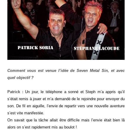
Comment vous est venue l’idée de Seven Metal Sin, et avec
quel objectif ?
Patrick :
Un jour, le téléphone a sonné et Steph m’a appris qu’il
s’était remis à jouer et m’a demandé de le rejoindre pour envoyer du
son. De fil en aiguille, l’envie de repartir vers une nouvelle aventure
s’est vite manifestée.
On savait que la tâche allait être difficile mais l’envie était bien lâ
alors on s’est rapidement mis au boulot !