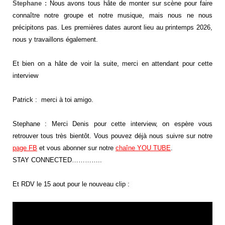
Stephane :
Nous avons tous hâte de monter sur scène pour faire
connaître notre groupe et notre musique, mais nous ne nous
précipitons pas. Les premières dates auront lieu au printemps 2026,
nous y travaillons également.
Et bien on a hâte de voir la suite, merci en attendant pour cette
interview
Patrick : merci à toi amigo.
Stephane : Merci Denis pour cette interview, on espère vous
retrouver tous très bientôt. Vous pouvez déjà nous suivre sur notre
page FB
et vous abonner sur notre
chaîne YOU TUBE
.
STAY CONNECTED…………..
Et RDV le 15 aout pour le nouveau clip :