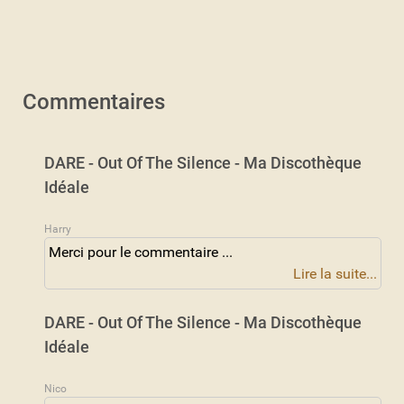
Commentaires
DARE - Out Of The Silence - Ma Discothèque
Idéale
Harry
Merci pour le commentaire ...
Lire la suite...
DARE - Out Of The Silence - Ma Discothèque
Idéale
Nico