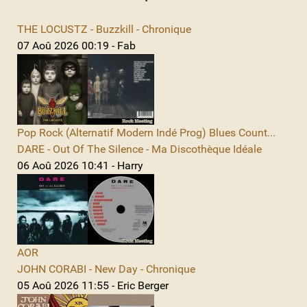
THE LOCUSTZ - Buzzkill - Chronique
07 Aoû 2026 00:19 - Fab
Pop Rock (Alternatif Modern Indé Prog) Blues Count...
DARE - Out Of The Silence - Ma Discothèque Idéale
06 Aoû 2026 10:41 - Harry
AOR
JOHN CORABI - New Day - Chronique
05 Aoû 2026 11:55 - Eric Berger