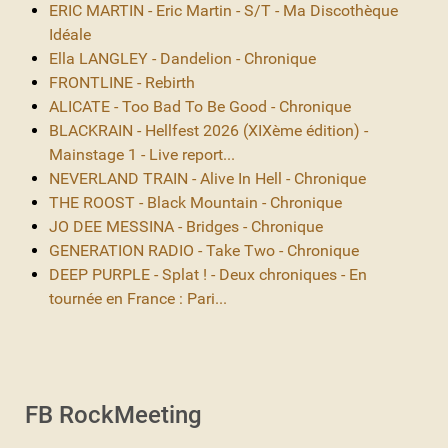
ERIC MARTIN - Eric Martin - S/T - Ma Discothèque
Idéale
Ella LANGLEY - Dandelion - Chronique
FRONTLINE - Rebirth
ALICATE - Too Bad To Be Good - Chronique
BLACKRAIN - Hellfest 2026 (XIXème édition) -
Mainstage 1 - Live report...
NEVERLAND TRAIN - Alive In Hell - Chronique
THE ROOST - Black Mountain - Chronique
JO DEE MESSINA - Bridges - Chronique
GENERATION RADIO - Take Two - Chronique
DEEP PURPLE - Splat ! - Deux chroniques - En
tournée en France : Pari...
FB RockMeeting