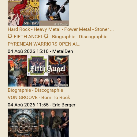
Hard Rock - Heavy Metal - Power Metal - Stoner ...
💥 FIFTH ANGEL💥 - Biographie - Discographie -
PYRENEAN WARRIORS OPEN AI...
04 Aoû 2026 15:10 - MetalDen
Biographie - Discographie
VON GROOVE - Born To Rock
04 Aoû 2026 11:55 - Eric Berger