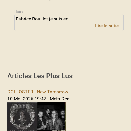
Harry
Fabrice Bouillot je suis en ...
Lire la suite...
Articles Les Plus Lus
DOLLOSTER - New Tomorrow
10 Mai 2026 19:47 - MetalDen