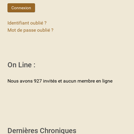
Connexion
Identifiant oublié ?
Mot de passe oublié ?
On Line :
Nous avons 927 invités et aucun membre en ligne
Dernières Chroniques