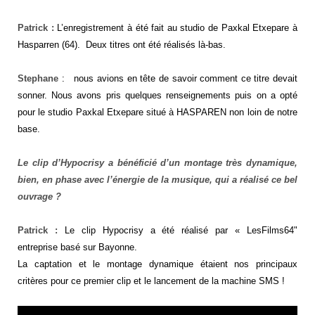
Patrick :
L’enregistrement à été fait au studio de Paxkal Etxepare à
Hasparren (64). Deux titres ont été réalisés là-bas.
Stephane
: nous avions en tête de savoir comment ce titre devait
sonner. Nous avons pris quelques renseignements puis on a opté
pour le studio Paxkal Etxepare situé à HASPAREN non loin de notre
base.
Le clip d’Hypocrisy a bénéficié d’un montage très dynamique,
bien, en phase avec l’énergie de la musique, qui a réalisé ce bel
ouvrage ?
Patrick :
Le clip Hypocrisy a été réalisé par « LesFilms64"
entreprise basé sur Bayonne.
La captation et le montage dynamique étaient nos principaux
critères pour ce premier clip et le lancement de la machine SMS !