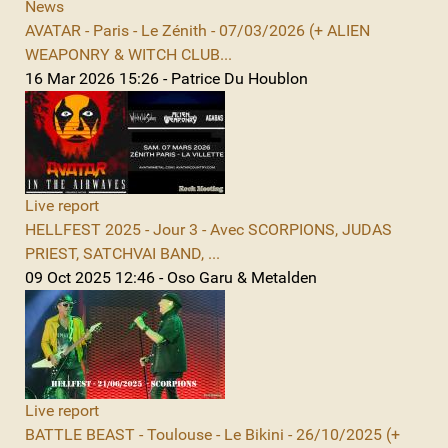
News
AVATAR - Paris - Le Zénith - 07/03/2026 (+ ALIEN
WEAPONRY & WITCH CLUB...
16 Mar 2026 15:26 - Patrice Du Houblon
Live report
HELLFEST 2025 - Jour 3 - Avec SCORPIONS, JUDAS
PRIEST, SATCHVAI BAND, ...
09 Oct 2025 12:46 - Oso Garu & Metalden
Live report
BATTLE BEAST - Toulouse - Le Bikini - 26/10/2025 (+