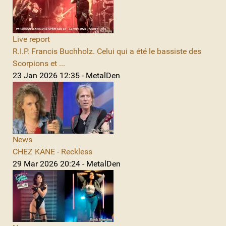
Live report
R.I.P. Francis Buchholz. Celui qui a été le bassiste des
Scorpions et ...
23 Jan 2026 12:35 - MetalDen
News
CHEZ KANE - Reckless
29 Mar 2026 20:24 - MetalDen