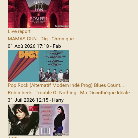
Live report
MAMAS GUN - Dig - Chronique
01 Aoû 2026 17:18 - Fab
Pop Rock (Alternatif Modern Indé Prog) Blues Count...
Robin beck - Trouble Or Nothing - Ma Discothèque Idéale
31 Juil 2026 12:15 - Harry