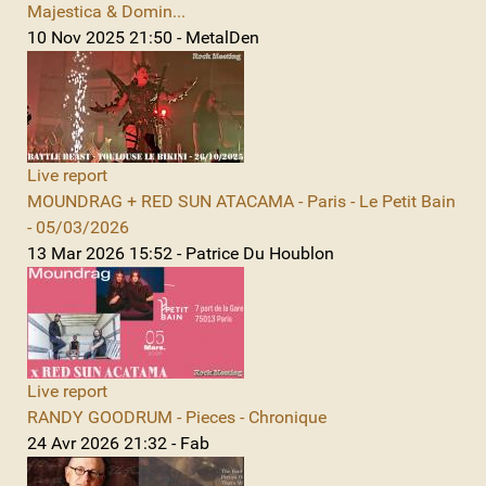
Majestica & Domin...
10 Nov 2025 21:50 - MetalDen
Live report
MOUNDRAG + RED SUN ATACAMA - Paris - Le Petit Bain
- 05/03/2026
13 Mar 2026 15:52 - Patrice Du Houblon
Live report
RANDY GOODRUM - Pieces - Chronique
24 Avr 2026 21:32 - Fab