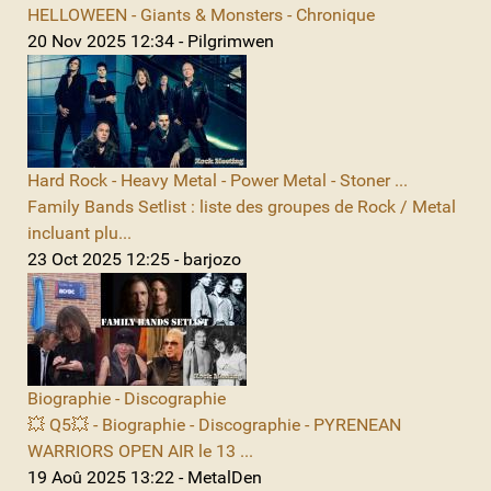
HELLOWEEN - Giants & Monsters - Chronique
20 Nov 2025 12:34 - Pilgrimwen
Hard Rock - Heavy Metal - Power Metal - Stoner ...
Family Bands Setlist : liste des groupes de Rock / Metal
incluant plu...
23 Oct 2025 12:25 - barjozo
Biographie - Discographie
💥 Q5💥 - Biographie - Discographie - PYRENEAN
WARRIORS OPEN AIR le 13 ...
19 Aoû 2025 13:22 - MetalDen