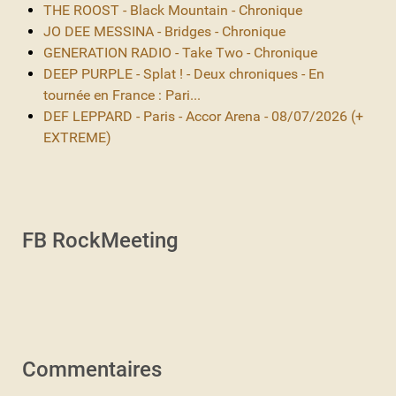
THE ROOST - Black Mountain - Chronique
JO DEE MESSINA - Bridges - Chronique
GENERATION RADIO - Take Two - Chronique
DEEP PURPLE - Splat ! - Deux chroniques - En
tournée en France : Pari...
DEF LEPPARD - Paris - Accor Arena - 08/07/2026 (+
EXTREME)
FB RockMeeting
Commentaires