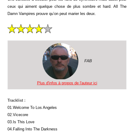
ceux qui aiment quelque chose de plus sombre et hard. All The
Damn Vampires prouve qu’on peut marier les deux.
FAB
Plus d'infos à propos de l'auteur ici
Tracklist :
01.Welcome To Los Angeles
02.Vicecore
03.Is This Love
04.Falling Into The Darkness