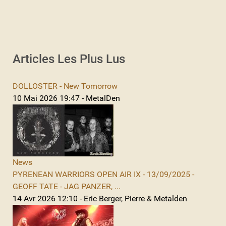
Articles Les Plus Lus
DOLLOSTER - New Tomorrow
10 Mai 2026 19:47 - MetalDen
News
PYRENEAN WARRIORS OPEN AIR IX - 13/09/2025 -
GEOFF TATE - JAG PANZER, ...
14 Avr 2026 12:10 - Eric Berger, Pierre & Metalden