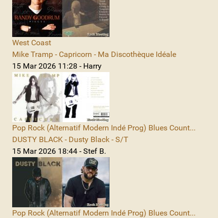
West Coast
Mike Tramp - Capricorn - Ma Discothèque Idéale
15 Mar 2026 11:28 - Harry
Pop Rock (Alternatif Modern Indé Prog) Blues Count...
DUSTY BLACK - Dusty Black - S/T
15 Mar 2026 18:44 - Stef B.
Pop Rock (Alternatif Modern Indé Prog) Blues Count...