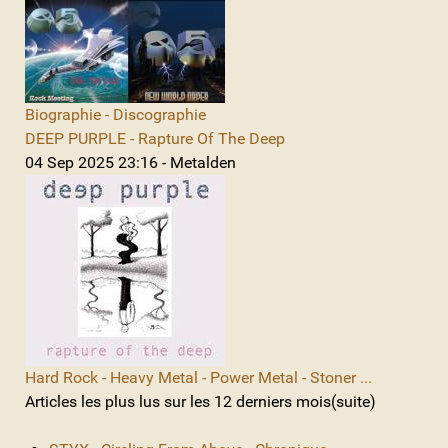
Biographie - Discographie
DEEP PURPLE - Rapture Of The Deep
04 Sep 2025 23:16 - Metalden
Hard Rock - Heavy Metal - Power Metal - Stoner ...
Articles les plus lus sur les 12 derniers mois(suite)