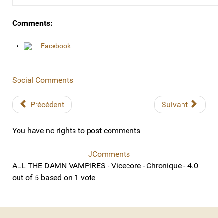
Comments:
Facebook
Social Comments
Précédent
Suivant
You have no rights to post comments
JComments
ALL THE DAMN VAMPIRES - Vicecore - Chronique
-
4.0
out of
5
based on
1
vote