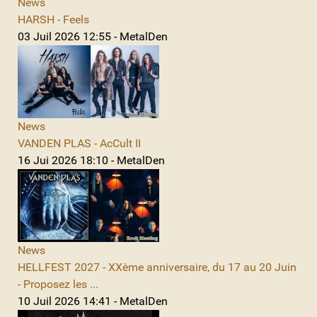
News
HARSH - Feels
03 Juil 2026 12:55 - MetalDen
News
VANDEN PLAS - AcCult II
16 Jui 2026 18:10 - MetalDen
News
HELLFEST 2027 - XXème anniversaire, du 17 au 20 Juin
- Proposez les ...
10 Juil 2026 14:41 - MetalDen