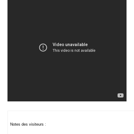
Notes des visiteurs :