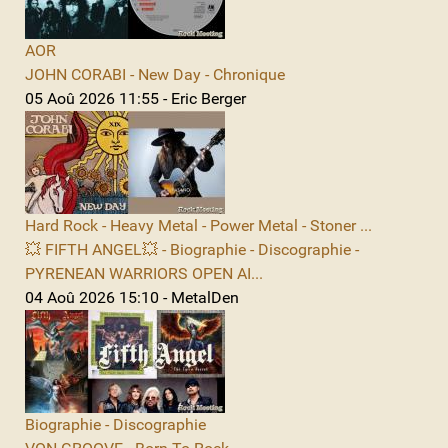
AOR
JOHN CORABI - New Day - Chronique
05 Aoû 2026 11:55 - Eric Berger
Hard Rock - Heavy Metal - Power Metal - Stoner ...
💥 FIFTH ANGEL💥 - Biographie - Discographie -
PYRENEAN WARRIORS OPEN AI...
04 Aoû 2026 15:10 - MetalDen
Biographie - Discographie