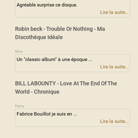
Agréable surprise ce disque.
Lire la suite...
Robin beck - Trouble Or Nothing - Ma
Discothèque Idéale
Nico
Un "classic album" à une époque ...
Lire la suite...
BILL LABOUNTY - Love At The End Of The
World - Chronique
Harry
Fabrice Bouillot je suis en ...
Lire la suite...