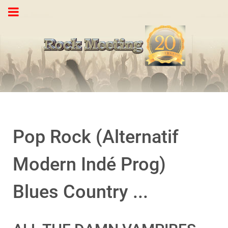
Pop Rock (Alternatif
Modern Indé Prog)
Blues Country ...