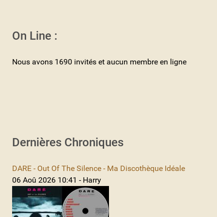
On Line :
Nous avons 1690 invités et aucun membre en ligne
Dernières Chroniques
DARE - Out Of The Silence - Ma Discothèque Idéale
06 Aoû 2026 10:41 - Harry