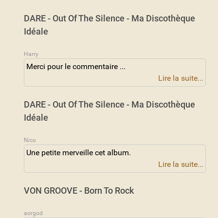
DARE - Out Of The Silence - Ma Discothèque
Idéale
Harry
Merci pour le commentaire ...
Lire la suite...
DARE - Out Of The Silence - Ma Discothèque
Idéale
Nico
Une petite merveille cet album.
Lire la suite...
VON GROOVE - Born To Rock
aorgod