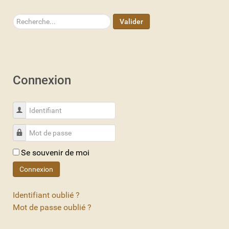
Rechercher
Valider
Connexion
Identifiant
Mot de passe
Se souvenir de moi
Connexion
Identifiant oublié ?
Mot de passe oublié ?