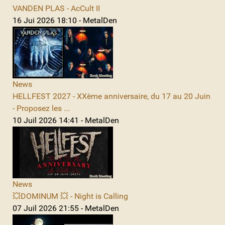
VANDEN PLAS - AcCult II
16 Jui 2026 18:10 - MetalDen
News
HELLFEST 2027 - XXème anniversaire, du 17 au 20 Juin
- Proposez les ...
10 Juil 2026 14:41 - MetalDen
News
💥DOMINUM 💥 - Night is Calling
07 Juil 2026 21:55 - MetalDen