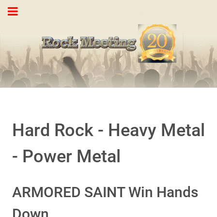
Hard Rock - Heavy Metal
- Power Metal
ARMORED SAINT Win Hands
Down