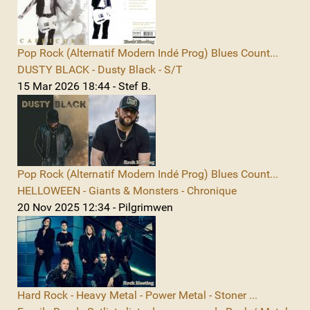
Pop Rock (Alternatif Modern Indé Prog) Blues Count...
DUSTY BLACK - Dusty Black - S/T
15 Mar 2026 18:44 - Stef B.
Pop Rock (Alternatif Modern Indé Prog) Blues Count...
HELLOWEEN - Giants & Monsters - Chronique
20 Nov 2025 12:34 - Pilgrimwen
Hard Rock - Heavy Metal - Power Metal - Stoner ...