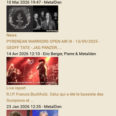
10 Mai 2026 19:47 - MetalDen
News
PYRENEAN WARRIORS OPEN AIR IX - 13/09/2025 -
GEOFF TATE - JAG PANZER, ...
14 Avr 2026 12:10 - Eric Berger, Pierre & Metalden
Live report
R.I.P. Francis Buchholz. Celui qui a été le bassiste des
Scorpions et ...
23 Jan 2026 12:35 - MetalDen