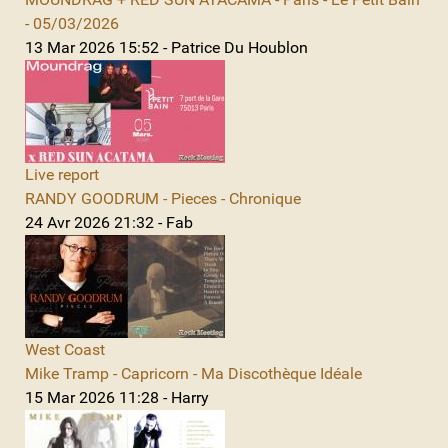
- 05/03/2026
13 Mar 2026 15:52 - Patrice Du Houblon
Live report
RANDY GOODRUM - Pieces - Chronique
24 Avr 2026 21:32 - Fab
West Coast
Mike Tramp - Capricorn - Ma Discothèque Idéale
15 Mar 2026 11:28 - Harry