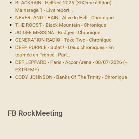
BLACKRAIN - Hellfest 2026 (XIXème édition) -
Mainstage 1 - Live report...
NEVERLAND TRAIN - Alive In Hell - Chronique
THE ROOST - Black Mountain - Chronique
JO DEE MESSINA - Bridges - Chronique
GENERATION RADIO - Take Two - Chronique
DEEP PURPLE - Splat ! - Deux chroniques - En
tournée en France : Pari...
DEF LEPPARD - Paris - Accor Arena - 08/07/2026 (+
EXTREME)
CODY JOHNSON - Banks Of The Trinity - Chronique
FB RockMeeting