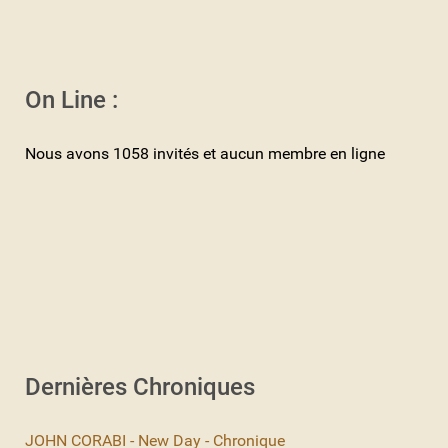
On Line :
Nous avons 1058 invités et aucun membre en ligne
Dernières Chroniques
JOHN CORABI - New Day - Chronique