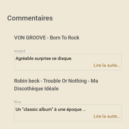
Commentaires
VON GROOVE - Born To Rock
aorgod
Agréable surprise ce disque.
Lire la suite...
Robin beck - Trouble Or Nothing - Ma
Discothèque Idéale
Nico
Un "classic album" à une époque ...
Lire la suite...