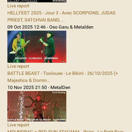
Live report
HELLFEST 2025 - Jour 3 - Avec SCORPIONS, JUDAS
PRIEST, SATCHVAI BAND, ...
09 Oct 2025 12:46 - Oso Garu & Metalden
Live report
BATTLE BEAST - Toulouse - Le Bikini - 26/10/2025 (+
Majestica & Domin...
10 Nov 2025 21:50 - MetalDen
Live report
MOUNDRAG + RED SUN ATACAMA - Paris - Le Petit Bain