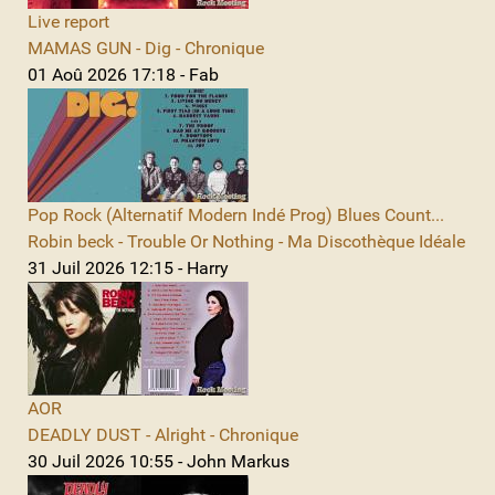
Live report
MAMAS GUN - Dig - Chronique
01 Aoû 2026 17:18 - Fab
Pop Rock (Alternatif Modern Indé Prog) Blues Count...
Robin beck - Trouble Or Nothing - Ma Discothèque Idéale
31 Juil 2026 12:15 - Harry
AOR
DEADLY DUST - Alright - Chronique
30 Juil 2026 10:55 - John Markus