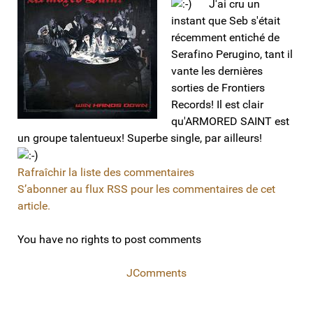
J'ai cru un
instant que Seb s'était
récemment entiché de
Serafino Perugino, tant il
vante les dernières
sorties de Frontiers
Records! Il est clair
qu'ARMORED SAINT est
un groupe talentueux! Superbe single, par ailleurs!
Rafraîchir la liste des commentaires
S’abonner au flux RSS pour les commentaires de cet
article.
You have no rights to post comments
JComments