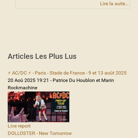
Lire la suite...
Articles Les Plus Lus
⚡ AC/DC ⚡ - Paris - Stade de France - 9 et 13 août 2025
20 Aoû 2025 19:21 - Patrice Du Houblon et Marin
Rockmachine
Live report
DOLLOSTER - New Tomorrow