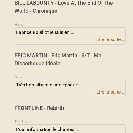
BILL LABOUNTY - Love At The End Of The
World - Chronique
Harry
Fabrice Bouillot je suis en ...
Lire la suite...
ERIC MARTIN - Eric Martin - S/T - Ma
Discothèque Idéale
Nico
Très bon album d'une époque ...
Lire la suite...
FRONTLINE - Rebirth
Eric Berger
Pour information le chanteur ...