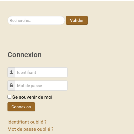
Rechercher
Valider
Connexion
Identifiant
Mot de passe
Se souvenir de moi
Connexion
Identifiant oublié ?
Mot de passe oublié ?