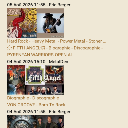
05 Aoû 2026 11:55 - Eric Berger
Hard Rock - Heavy Metal - Power Metal - Stoner ...
💥 FIFTH ANGEL💥 - Biographie - Discographie -
PYRENEAN WARRIORS OPEN AI...
04 Aoû 2026 15:10 - MetalDen
Biographie - Discographie
VON GROOVE - Born To Rock
04 Aoû 2026 11:55 - Eric Berger