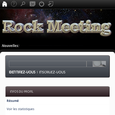
Nouvelles:
IDENTIFIEZ-VOUS
|
INSCRIVEZ-VOUS
INFOS DU PROFIL
Résumé
Voir les statistiques