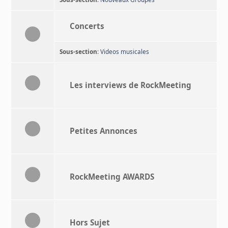
Concerts
Sous-section
:
Videos musicales
Les interviews de RockMeeting
Petites Annonces
RockMeeting AWARDS
Hors Sujet