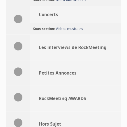
Concerts
Sous-section
:
Videos musicales
Les interviews de RockMeeting
Petites Annonces
RockMeeting AWARDS
Hors Sujet