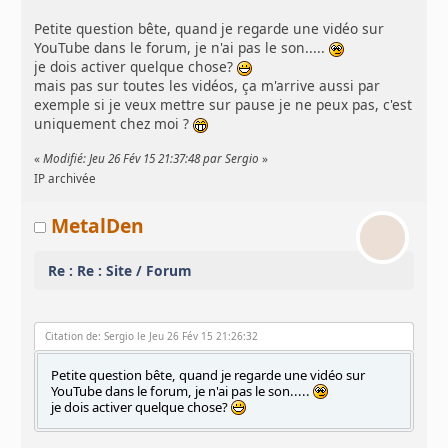
Petite question bête, quand je regarde une vidéo sur
YouTube dans le forum, je n'ai pas le son.....
je dois activer quelque chose?
mais pas sur toutes les vidéos, ça m'arrive aussi par
exemple si je veux mettre sur pause je ne peux pas, c'est
uniquement chez moi ?
«
Modifié: Jeu 26 Fév 15 21:37:48 par Sergio
»
IP archivée
MetalDen
Re : Re : Site / Forum
Citation de: Sergio le Jeu 26 Fév 15 21:26:32
Petite question bête, quand je regarde une vidéo sur
YouTube dans le forum, je n'ai pas le son.....
je dois activer quelque chose?