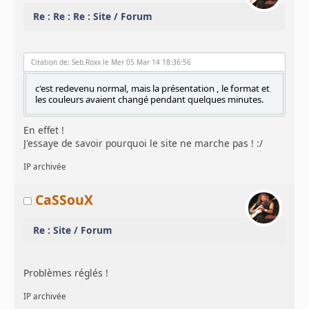
Re : Re : Re : Site / Forum
Citation de: Seb.Roxx le Mer 05 Mar 14 18:36:56
c'est redevenu normal, mais la présentation , le format et
les couleurs avaient changé pendant quelques minutes.
En effet !
J'essaye de savoir pourquoi le site ne marche pas ! :/
IP archivée
CaSSouX
Re : Site / Forum
Problèmes réglés !
IP archivée