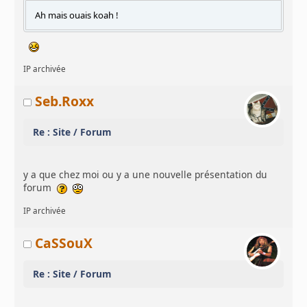
Ah mais ouais koah !
IP archivée
Seb.Roxx
Re : Site / Forum
y a que chez moi ou y a une nouvelle présentation du
forum
IP archivée
CaSSouX
Re : Site / Forum