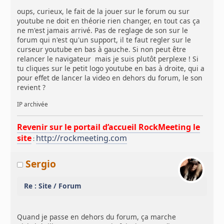
oups, curieux, le fait de la jouer sur le forum ou sur
youtube ne doit en théorie rien changer, en tout cas ça
ne m'est jamais arrivé. Pas de reglage de son sur le
forum qui n'est qu'un support, il te faut regler sur le
curseur youtube en bas à gauche. Si non peut être
relancer le navigateur mais je suis plutôt perplexe ! Si
tu cliques sur le petit logo youtube en bas à droite, qui a
pour effet de lancer la video en dehors du forum, le son
revient ?
IP archivée
Revenir sur le portail d’accueil RockMeeting le
site
http://rockmeeting.com
:
Sergio
Re : Site / Forum
Quand je passe en dehors du forum, ça marche