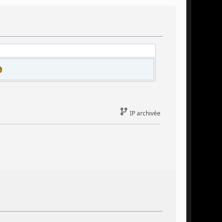
IP archivée