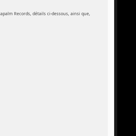
apalm Records, détails ci-dessous, ainsi que,