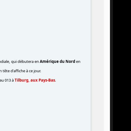
diale, qui débutera en
Amérique du Nord
en
tête d'affiche à ce jour.
au 013 à
Tilburg, aux Pays-Bas
.