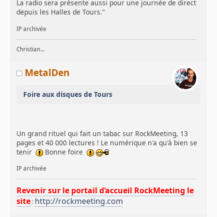
La radio sera présente aussi pour une journée de direct
depuis les Halles de Tours."
IP archivée
Christian...
MetalDen
Foire aux disques de Tours
Un grand rituel qui fait un tabac sur RockMeeting, 13
pages et 40 000 lectures ! Le numérique n'a qu'à bien se
tenir
Bonne foire
IP archivée
Revenir sur le portail d’accueil RockMeeting le
site
http://rockmeeting.com
: