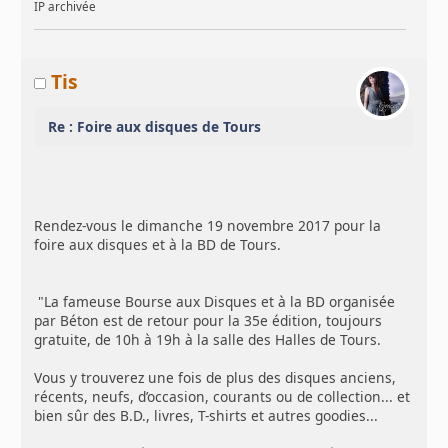
IP archivée
Tis
Re : Foire aux disques de Tours
Rendez-vous le dimanche 19 novembre 2017 pour la
foire aux disques et à la BD de Tours.
"La fameuse Bourse aux Disques et à la BD organisée
par Béton est de retour pour la 35e édition, toujours
gratuite, de 10h à 19h à la salle des Halles de Tours.
Vous y trouverez une fois de plus des disques anciens,
récents, neufs, d’occasion, courants ou de collection... et
bien sûr des B.D., livres, T-shirts et autres goodies...