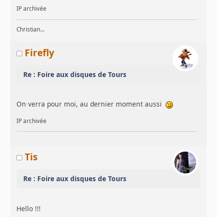
IP archivée
Christian...
Firefly
Re : Foire aux disques de Tours
On verra pour moi, au dernier moment aussi
IP archivée
Tis
Re : Foire aux disques de Tours
Hello !!!