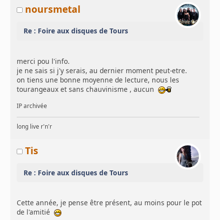
noursmetal
Re : Foire aux disques de Tours
merci pou l'info.
je ne sais si j'y serais, au dernier moment peut-etre.
on tiens une bonne moyenne de lecture, nous les
tourangeaux et sans chauvinisme , aucun
IP archivée
long live r'n'r
Tis
Re : Foire aux disques de Tours
Cette année, je pense être présent, au moins pour le pot
de l'amitié