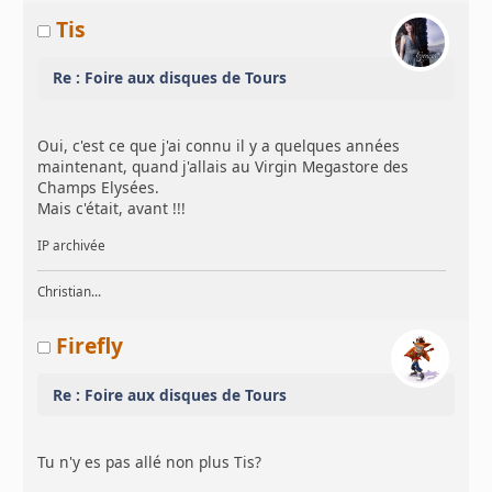
Tis
Re : Foire aux disques de Tours
Oui, c'est ce que j'ai connu il y a quelques années
maintenant, quand j'allais au Virgin Megastore des
Champs Elysées.
Mais c'était, avant !!!
IP archivée
Christian...
Firefly
Re : Foire aux disques de Tours
Tu n'y es pas allé non plus Tis?