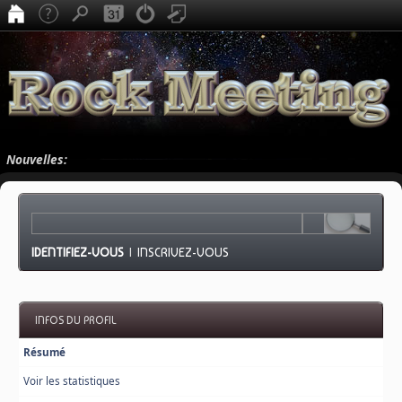
Nouvelles:
IDENTIFIEZ-VOUS
|
INSCRIVEZ-VOUS
INFOS DU PROFIL
Résumé
Voir les statistiques