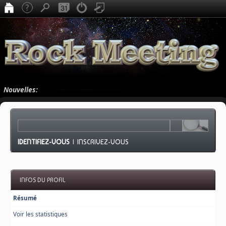
Nouvelles:
IDENTIFIEZ-VOUS
|
INSCRIVEZ-VOUS
INFOS DU PROFIL
Résumé
Voir les statistiques