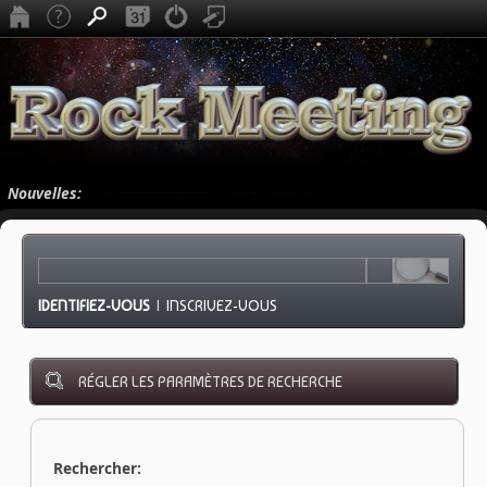
Nouvelles:
IDENTIFIEZ-VOUS
|
INSCRIVEZ-VOUS
RÉGLER LES PARAMÈTRES DE RECHERCHE
Rechercher: