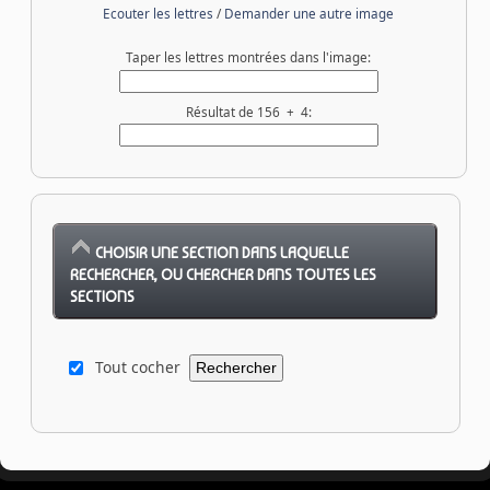
Ecouter les lettres
/
Demander une autre image
Taper les lettres montrées dans l'image:
Résultat de 156 + 4:
CHOISIR UNE SECTION DANS LAQUELLE
RECHERCHER, OU CHERCHER DANS TOUTES LES
SECTIONS
Tout cocher