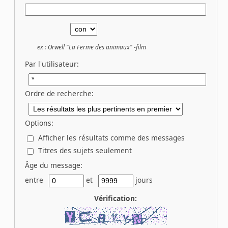
ex :
Orwell "La Ferme des animaux" -film
Par l'utilisateur:
Ordre de recherche:
Options:
Afficher les résultats comme des messages
Titres des sujets seulement
Âge du message:
entre
et
jours
Vérification: