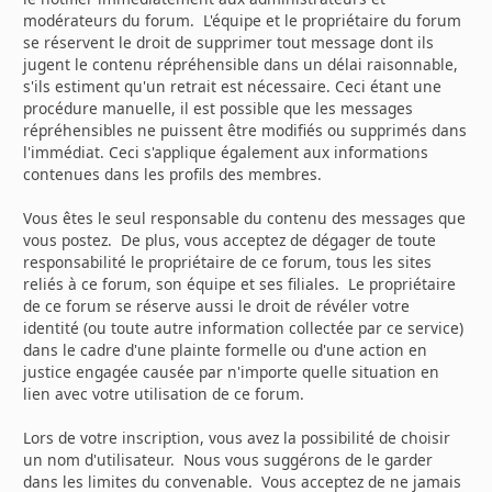
modérateurs du forum. L'équipe et le propriétaire du forum
se réservent le droit de supprimer tout message dont ils
jugent le contenu répréhensible dans un délai raisonnable,
s'ils estiment qu'un retrait est nécessaire. Ceci étant une
procédure manuelle, il est possible que les messages
répréhensibles ne puissent être modifiés ou supprimés dans
l'immédiat. Ceci s'applique également aux informations
contenues dans les profils des membres.
Vous êtes le seul responsable du contenu des messages que
vous postez. De plus, vous acceptez de dégager de toute
responsabilité le propriétaire de ce forum, tous les sites
reliés à ce forum, son équipe et ses filiales. Le propriétaire
de ce forum se réserve aussi le droit de révéler votre
identité (ou toute autre information collectée par ce service)
dans le cadre d'une plainte formelle ou d'une action en
justice engagée causée par n'importe quelle situation en
lien avec votre utilisation de ce forum.
Lors de votre inscription, vous avez la possibilité de choisir
un nom d'utilisateur. Nous vous suggérons de le garder
dans les limites du convenable. Vous acceptez de ne jamais