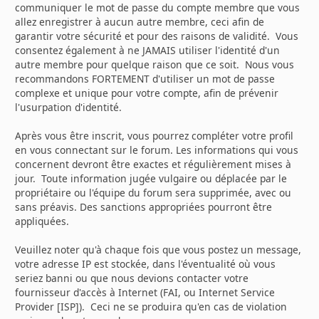
communiquer le mot de passe du compte membre que vous
allez enregistrer à aucun autre membre, ceci afin de
garantir votre sécurité et pour des raisons de validité. Vous
consentez également à ne JAMAIS utiliser l'identité d'un
autre membre pour quelque raison que ce soit. Nous vous
recommandons FORTEMENT d'utiliser un mot de passe
complexe et unique pour votre compte, afin de prévenir
l'usurpation d'identité.
Après vous être inscrit, vous pourrez compléter votre profil
en vous connectant sur le forum. Les informations qui vous
concernent devront être exactes et régulièrement mises à
jour. Toute information jugée vulgaire ou déplacée par le
propriétaire ou l'équipe du forum sera supprimée, avec ou
sans préavis. Des sanctions appropriées pourront être
appliquées.
Veuillez noter qu'à chaque fois que vous postez un message,
votre adresse IP est stockée, dans l'éventualité où vous
seriez banni ou que nous devions contacter votre
fournisseur d'accès à Internet (FAI, ou Internet Service
Provider [ISP]). Ceci ne se produira qu'en cas de violation