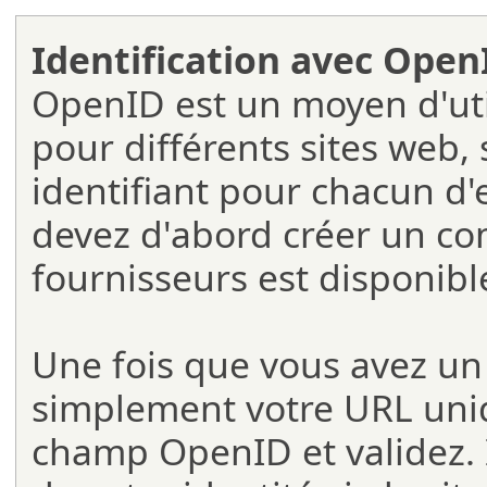
Identification avec Open
OpenID est un moyen d'util
pour différents sites web, 
identifiant pour chacun d'
devez d'abord créer un co
fournisseurs est disponibl
Une fois que vous avez u
simplement votre URL uniq
champ OpenID et validez. I