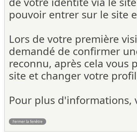
de votre identité via le si
pouvoir entrer sur le site 
Lors de votre première visit
demandé de confirmer une 
reconnu, après cela vous 
site et changer votre profi
Pour plus d'informations, v
Fermer la fenêtre