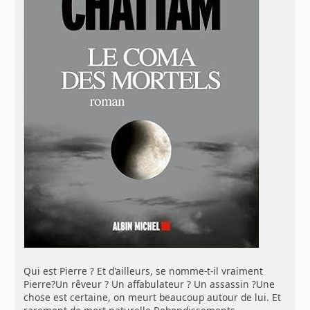
Qui est Pierre ? Et d'ailleurs, se nomme-t-il vraiment
Pierre?Un rêveur ? Un affabulateur ? Un assassin ?Une
chose est certaine, on meurt beaucoup autour de lui. Et