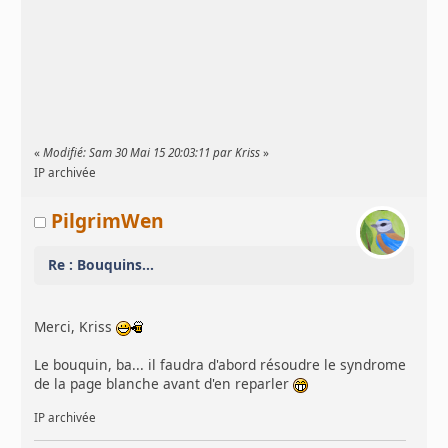
«
Modifié: Sam 30 Mai 15 20:03:11 par Kriss
»
IP archivée
PilgrimWen
Re : Bouquins...
Merci, Kriss
Le bouquin, ba... il faudra d'abord résoudre le syndrome
de la page blanche avant d'en reparler
IP archivée