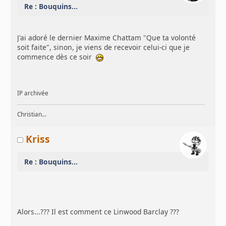
Re : Bouquins...
J'ai adoré le dernier Maxime Chattam "Que ta volonté
soit faite", sinon, je viens de recevoir celui-ci que je
commence dès ce soir
IP archivée
Christian...
Kriss
Re : Bouquins...
Alors...??? Il est comment ce Linwood Barclay ???