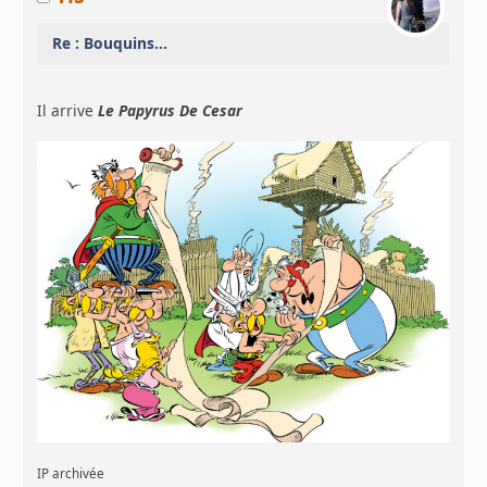
Re : Bouquins...
Il arrive
Le Papyrus De Cesar
IP archivée