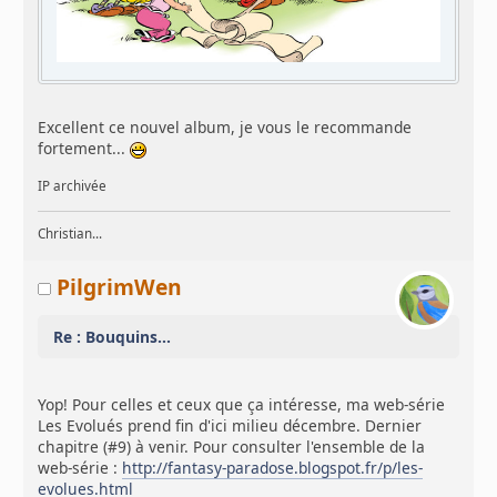
Excellent ce nouvel album, je vous le recommande
fortement...
IP archivée
Christian...
PilgrimWen
Re : Bouquins...
Yop! Pour celles et ceux que ça intéresse, ma web-série
Les Evolués prend fin d'ici milieu décembre. Dernier
chapitre (#9) à venir. Pour consulter l'ensemble de la
web-série :
http://fantasy-paradose.blogspot.fr/p/les-
evolues.html