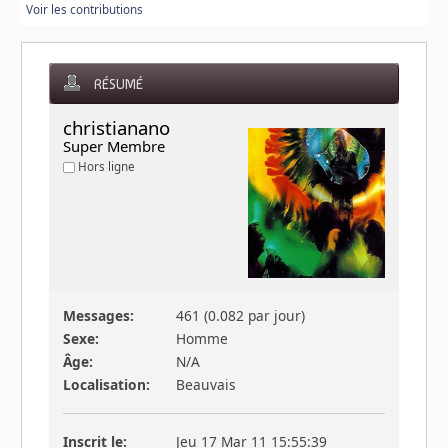
Voir les contributions
RÉSUMÉ
christianano 
Super Membre
Hors ligne
Messages:
461 (0.082 par jour)
Sexe:
Homme
Âge:
N/A
Localisation:
Beauvais
Inscrit le:
Jeu 17 Mar 11 15:55:39