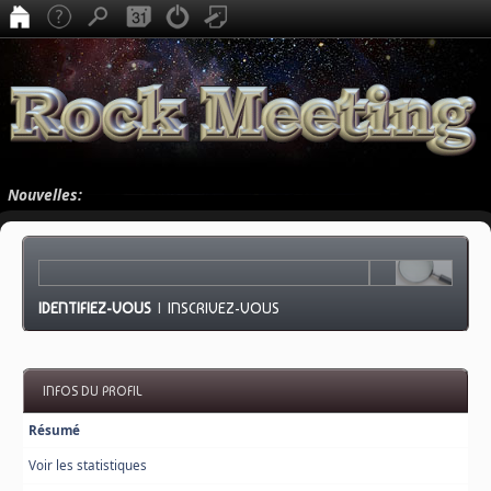
Nouvelles:
IDENTIFIEZ-VOUS
|
INSCRIVEZ-VOUS
INFOS DU PROFIL
Résumé
Voir les statistiques