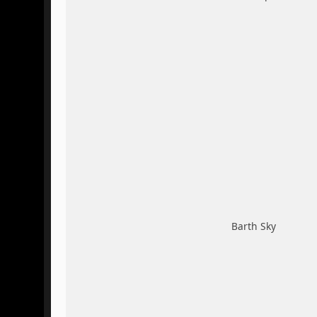
Barth Sky