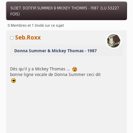
SUJET: DONNA SUMMER & MICKEY THOMAS - 1987 (LU 33227
FOIS)
0 Membres et 1 Invité sur ce sujet
Seb.Roxx
Donna Summer & Mickey Thomas - 1987
Dès qu'il y a Mickey Thomas ...
bonne ligne vocale de Donna Summer ceci dit