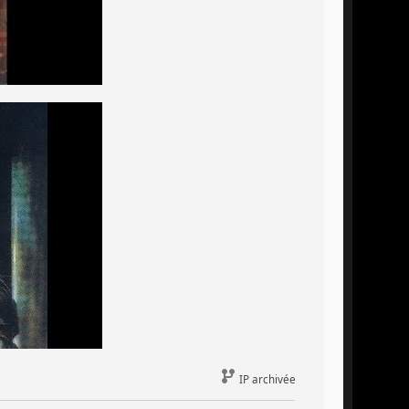
IP archivée