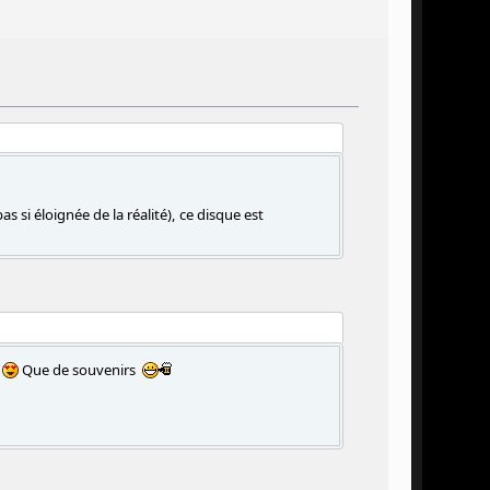
s si éloignée de la réalité), ce disque est
Que de souvenirs