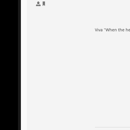
Viva "When the hel