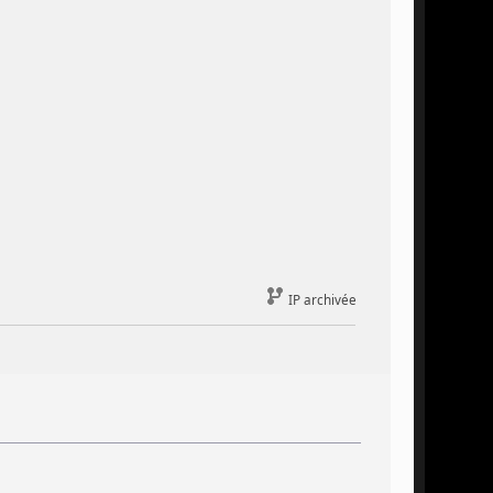
IP archivée