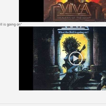
l is going on"