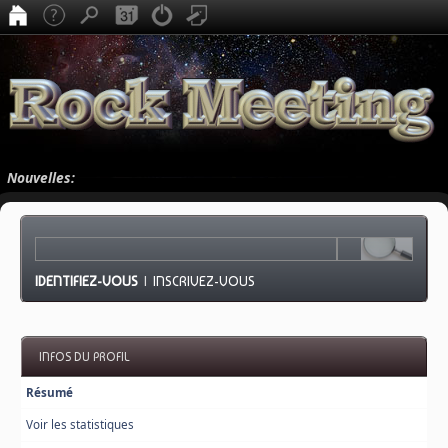
Nouvelles:
IDENTIFIEZ-VOUS
|
INSCRIVEZ-VOUS
INFOS DU PROFIL
Résumé
Voir les statistiques