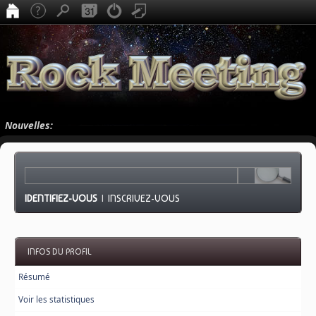
Nouvelles:
IDENTIFIEZ-VOUS
|
INSCRIVEZ-VOUS
INFOS DU PROFIL
Résumé
Voir les statistiques