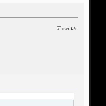
IP archivée