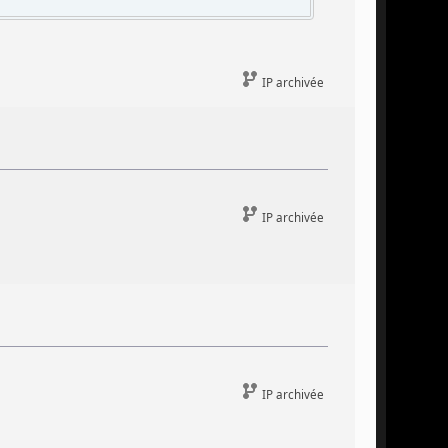
IP archivée
IP archivée
IP archivée