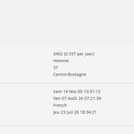
3402 (0.557 par jour)
Homme
37
Centre-Bretagne
Sam 14 Nov 09 10:31:12
Ven 07 Août 26 07:21:39
French
Jeu 23 Juil 26 18:34:21