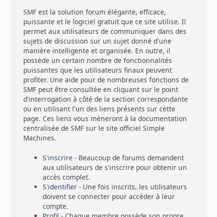
SMF est la solution forum élégante, efficace,
puissante et le logiciel gratuit que ce site utilise. Il
permet aux utilisateurs de communiquer dans des
sujets de discussion sur un sujet donné d'une
manière intelligente et organisée. En outre, il
possède un certain nombre de fonctionnalités
puissantes que les utilisateurs finaux peuvent
profiter. Une aide pour de nombreuses fonctions de
SMF peut être consultée en cliquant sur le point
d'interrogation à côté de la section correspondante
ou en utilisant l'un des liens présents sur cette
page. Ces liens vous mèneront à la documentation
centralisée de SMF sur le site officiel Simple
Machines.
S'inscrire
- Beaucoup de forums demandent
aux utilisateurs de s'inscrire pour obtenir un
accès complet.
S'identifier
- Une fois inscrits, les utilisateurs
doivent se connecter pour accéder à leur
compte.
Profil
- Chaque membre possède son propre