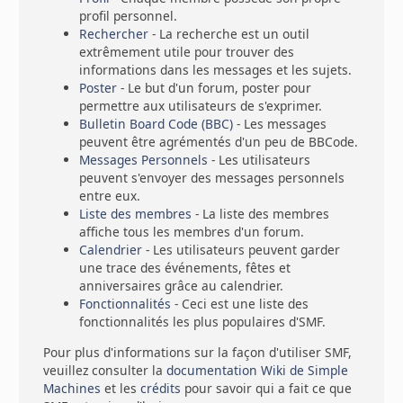
profil personnel.
Rechercher
- La recherche est un outil
extrêmement utile pour trouver des
informations dans les messages et les sujets.
Poster
- Le but d'un forum, poster pour
permettre aux utilisateurs de s'exprimer.
Bulletin Board Code (BBC)
- Les messages
peuvent être agrémentés d'un peu de BBCode.
Messages Personnels
- Les utilisateurs
peuvent s'envoyer des messages personnels
entre eux.
Liste des membres
- La liste des membres
affiche tous les membres d'un forum.
Calendrier
- Les utilisateurs peuvent garder
une trace des événements, fêtes et
anniversaires grâce au calendrier.
Fonctionnalités
- Ceci est une liste des
fonctionnalités les plus populaires d'SMF.
Pour plus d'informations sur la façon d'utiliser SMF,
veuillez consulter la
documentation Wiki de Simple
Machines
et les
crédits
pour savoir qui a fait ce que