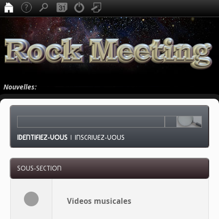
Nouvelles:
IDENTIFIEZ-VOUS
|
INSCRIVEZ-VOUS
SOUS-SECTION
Videos musicales