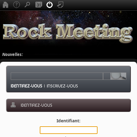
Nouvelles:
IDENTIFIEZ-VOUS
|
INSCRIVEZ-VOUS
IDENTIFIEZ-VOUS
Identifiant: