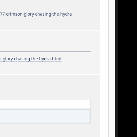
77-crimson-glory-chasing-the-hydra
-glory-chasing-the-hydra.html