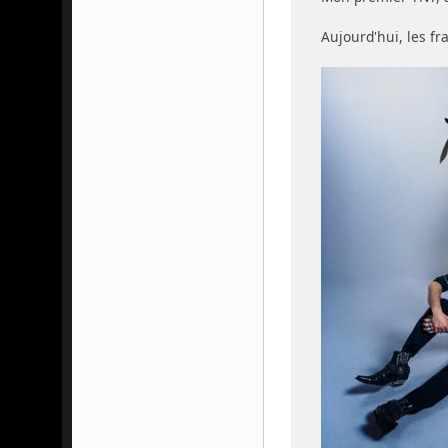
Aujourd'hui, les fr