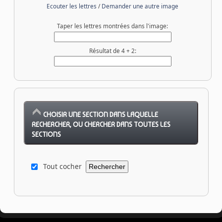
Ecouter les lettres
/
Demander une autre image
Taper les lettres montrées dans l'image:
Résultat de 4 + 2:
CHOISIR UNE SECTION DANS LAQUELLE
RECHERCHER, OU CHERCHER DANS TOUTES LES
SECTIONS
Tout cocher