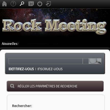
Nouvelles:
IDENTIFIEZ-VOUS
|
INSCRIVEZ-VOUS
RÉGLER LES PARAMÈTRES DE RECHERCHE
Rechercher: