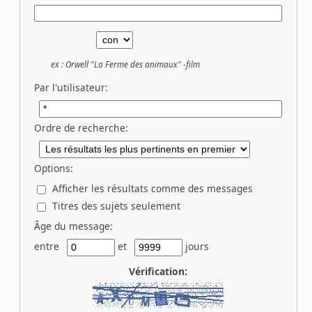
ex :
Orwell "La Ferme des animaux" -film
Par l'utilisateur:
Ordre de recherche:
Options:
Afficher les résultats comme des messages
Titres des sujets seulement
Âge du message:
entre
et
jours
Vérification: