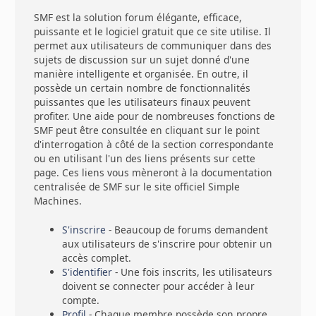
SMF est la solution forum élégante, efficace,
puissante et le logiciel gratuit que ce site utilise. Il
permet aux utilisateurs de communiquer dans des
sujets de discussion sur un sujet donné d'une
manière intelligente et organisée. En outre, il
possède un certain nombre de fonctionnalités
puissantes que les utilisateurs finaux peuvent
profiter. Une aide pour de nombreuses fonctions de
SMF peut être consultée en cliquant sur le point
d'interrogation à côté de la section correspondante
ou en utilisant l'un des liens présents sur cette
page. Ces liens vous mèneront à la documentation
centralisée de SMF sur le site officiel Simple
Machines.
S'inscrire
- Beaucoup de forums demandent
aux utilisateurs de s'inscrire pour obtenir un
accès complet.
S'identifier
- Une fois inscrits, les utilisateurs
doivent se connecter pour accéder à leur
compte.
Profil
- Chaque membre possède son propre