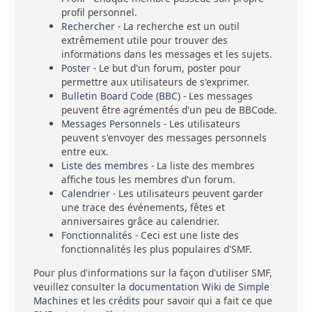
profil personnel.
Rechercher
- La recherche est un outil
extrêmement utile pour trouver des
informations dans les messages et les sujets.
Poster
- Le but d'un forum, poster pour
permettre aux utilisateurs de s'exprimer.
Bulletin Board Code (BBC)
- Les messages
peuvent être agrémentés d'un peu de BBCode.
Messages Personnels
- Les utilisateurs
peuvent s'envoyer des messages personnels
entre eux.
Liste des membres
- La liste des membres
affiche tous les membres d'un forum.
Calendrier
- Les utilisateurs peuvent garder
une trace des événements, fêtes et
anniversaires grâce au calendrier.
Fonctionnalités
- Ceci est une liste des
fonctionnalités les plus populaires d'SMF.
Pour plus d'informations sur la façon d'utiliser SMF,
veuillez consulter la
documentation Wiki de Simple
Machines
et les
crédits
pour savoir qui a fait ce que