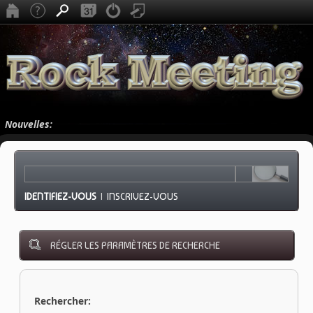
Nouvelles:
IDENTIFIEZ-VOUS
|
INSCRIVEZ-VOUS
RÉGLER LES PARAMÈTRES DE RECHERCHE
Rechercher: