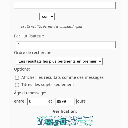
ex :
Orwell "La Ferme des animaux" -film
Par l'utilisateur:
Ordre de recherche:
Options:
Afficher les résultats comme des messages
Titres des sujets seulement
Âge du message:
entre
et
jours
Vérification: