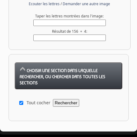
Ecouter les lettres
/
Demander une autre image
Taper les lettres montrées dans l'image:
Résultat de 156 + 4:
CHOISIR UNE SECTION DANS LAQUELLE
RECHERCHER, OU CHERCHER DANS TOUTES LES
SECTIONS
Tout cocher