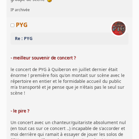
IP archivée
PYG
Re : PYG
- meilleur souvenir de concert ?
le concert de PYG à Quiberon en juillet dernier était
énorme ! première fois qu'on montait sur scène avec le
répertoire en entier et le formidable accueil du public
m'a transporté et je pense que je n'étais pas le seul sur
scène !
- le pire ?
Un concert avec un chanteur/guitariste absolument nul
(en tout cas sur ce concert ..) incapable de s'accorder et
moi derrière qui ramait à essayer de jouer les solos de