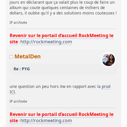
jours en déclarant que ça valait plus le coup de faire un
album qui coute quelques centaines de milliers de
dollars, il oublie qu'il y a des solutions moins couteuses !
IP archivée
Revenir sur le portail d’accueil RockMeeting le
site
http://rockmeeting.com
:
MetalDen
Re : PYG
une question un peu hors itw en rapport avec la
prod
ICI
.
IP archivée
Revenir sur le portail d’accueil RockMeeting le
site
http://rockmeeting.com
: