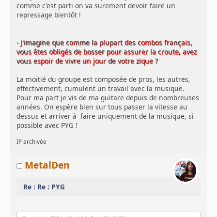
comme c'est parti on va surement devoir faire un
repressage bientôt !
- J'imagine que comme la plupart des combos français,
vous êtes obligés de bosser pour assurer la croute, avez
vous espoir de vivre un jour de votre zique ?
La moitié du groupe est composée de pros, les autres,
effectivement, cumulent un travail avec la musique.
Pour ma part je vis de ma guitare depuis de nombreuses
années. On espère bien sur tous passer la vitesse au
dessus et arriver à faire uniquement de la musique, si
possible avec PYG !
IP archivée
MetalDen
Re : Re : PYG