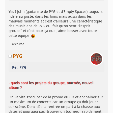
Yes ! John (guitariste de PYG et d'Empty Spaces) toujours
fidèle au poste, dans les bons mais aussi dans les
mauvais moments et c'est d'ailleurs une caractéristique
des musiciens de PYG qui fait qu'on sent "l'esprit
groupe" et c'est pour ça que j'aime bosser avec toute
cette équipe
IP archivée
PYG
Re : PYG
- quels sont les projets du groupe, tournée, nouvel
album ?
On va vite s'occuper de la promo du CD et enchainer sur
un maximum de concerts car un groupe ça doit jouer
sur scène. Donc dès la rentrée on part à la chasse aux
dates et pourquoi pas trouver un tourneur rapidement.