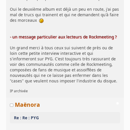
Oui le deuxième album est déjà un peu en route, j'ai pas
mal de trucs qui trainent et qui ne demandent qu'à faire
des morceaux
- un message particulier aux lecteurs de Rockmeeting ?
Un grand merci à tous ceux sui suivent de près ou de
loin cette petite interview interactive et qui
s'informeront sur PYG. C'est toujours très rassurant de
voir des communautés comme celle de Rockmeeting,
composées de fans de musique et assoiffées de
nouveautés qui ne ce laisse pas enfermer dans les
"cases" que veulent nous imposer l'industrie du disque.
IP archivée
Maënora
Re : Re : PYG