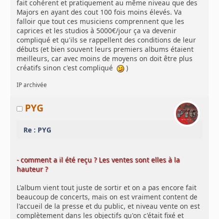
fait cohérent et pratiquement au même niveau que des
Majors en ayant des cout 100 fois moins élevés. Va
falloir que tout ces musiciens comprennent que les
caprices et les studios à 5000€/jour ça va devenir
compliqué et qu'ils se rappellent des conditions de leur
débuts (et bien souvent leurs premiers albums étaient
meilleurs, car avec moins de moyens on doit être plus
créatifs sinon c'est compliqué
)
IP archivée
PYG
Re : PYG
- comment a il été reçu ? Les ventes sont elles à la
hauteur ?
L'album vient tout juste de sortir et on a pas encore fait
beaucoup de concerts, mais on est vraiment content de
l'accueil de la presse et du public, et niveau vente on est
complètement dans les objectifs qu'on c'était fixé et