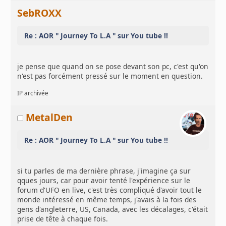
SebROXX
Re : AOR " Journey To L.A " sur You tube !!
je pense que quand on se pose devant son pc, c'est qu'on
n'est pas forcément pressé sur le moment en question.
IP archivée
MetalDen
Re : AOR " Journey To L.A " sur You tube !!
si tu parles de ma dernière phrase, j'imagine ça sur
qques jours, car pour avoir tenté l'expérience sur le
forum d'UFO en live, c'est très compliqué d'avoir tout le
monde intéressé en même temps, j'avais à la fois des
gens d'angleterre, US, Canada, avec les décalages, c'était
prise de tête à chaque fois.