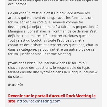
occuperont.
Ce qui est sûr, c'est que c'est un privilège d'avoir les
artistes qui viennent échanger avec les fans dans un
forum, et c'est un côté que j'aimerai comme toi
développer, j'ai déjà commencé à faire des propositions à
Manigance, Boneshaker, le frontman de ce dernier s'est
déjà inscrit, il me reste à préparer quelques question.
Tout ça est du boulot, si toute l'équipe s'y met a
contacter des artistes et préparer des questions, chacun
dans sa catégorie, ça pourrait être un autre plus de ce
forum, justifiant ainsi le terme Meeting !
J'avais dans l'idée une interview dans le forum ou
chacun pose des questions, le responsable du topic
faisant ensuite une synthèse dans la rubrique interview
du site ...
IP archivée
Revenir sur le portail d’accueil RockMeeting le
site
http://rockmeeting.com
: