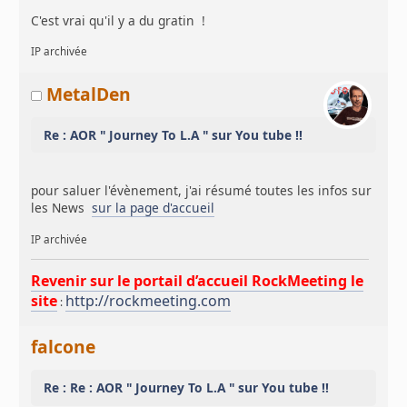
C'est vrai qu'il y a du gratin !
IP archivée
MetalDen
Re : AOR " Journey To L.A " sur You tube !!
pour saluer l'évènement, j'ai résumé toutes les infos sur
les News
sur la page d'accueil
IP archivée
Revenir sur le portail d’accueil RockMeeting le
site
http://rockmeeting.com
:
falcone
Re : Re : AOR " Journey To L.A " sur You tube !!