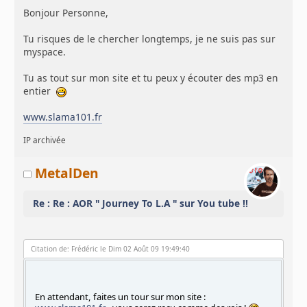
Bonjour Personne,
Tu risques de le chercher longtemps, je ne suis pas sur
myspace.
Tu as tout sur mon site et tu peux y écouter des mp3 en
entier
www.slama101.fr
IP archivée
MetalDen
Re : Re : AOR " Journey To L.A " sur You tube !!
Citation de: Frédéric le Dim 02 Août 09 19:49:40
En attendant, faites un tour sur mon site :