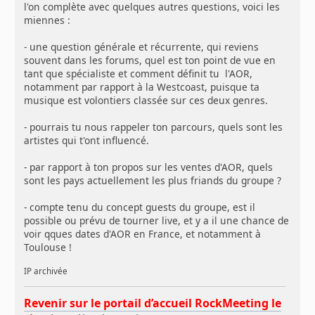
l'on complète avec quelques autres questions, voici les
miennes :
- une question générale et récurrente, qui reviens
souvent dans les forums, quel est ton point de vue en
tant que spécialiste et comment définit tu l'AOR,
notamment par rapport à la Westcoast, puisque ta
musique est volontiers classée sur ces deux genres.
- pourrais tu nous rappeler ton parcours, quels sont les
artistes qui t'ont influencé.
- par rapport à ton propos sur les ventes d'AOR, quels
sont les pays actuellement les plus friands du groupe ?
- compte tenu du concept guests du groupe, est il
possible ou prévu de tourner live, et y a il une chance de
voir qques dates d'AOR en France, et notamment à
Toulouse !
IP archivée
Revenir sur le portail d’accueil RockMeeting le