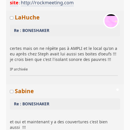
site
http://rockmeeting.com
:
LaHuche
Re : BONESHAKER
certes mais on ne répète pas à AMPLI et le local qu'on a
eu après chez Steph avait lui aussi ses boites d'oeufs !!!
je crois bien que c'est l'isolant sonore des pauvres !!!
IP archivée
Sabine
Re : BONESHAKER
et oui et maintenant y a des couvertures c'est bien
aussi !!!