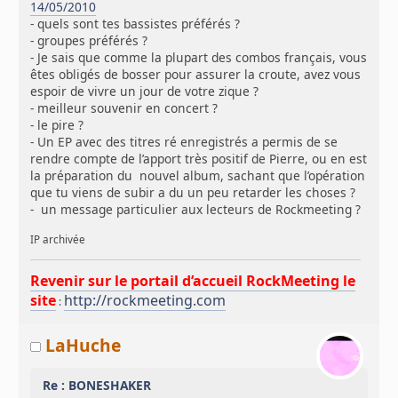
14/05/2010
- quels sont tes bassistes préférés ?
- groupes préférés ?
- Je sais que comme la plupart des combos français, vous
êtes obligés de bosser pour assurer la croute, avez vous
espoir de vivre un jour de votre zique ?
- meilleur souvenir en concert ?
- le pire ?
- Un EP avec des titres ré enregistrés a permis de se
rendre compte de l’apport très positif de Pierre, ou en est
la préparation du nouvel album, sachant que l’opération
que tu viens de subir a du un peu retarder les choses ?
- un message particulier aux lecteurs de Rockmeeting ?
IP archivée
Revenir sur le portail d’accueil RockMeeting le
site
http://rockmeeting.com
:
LaHuche
Re : BONESHAKER