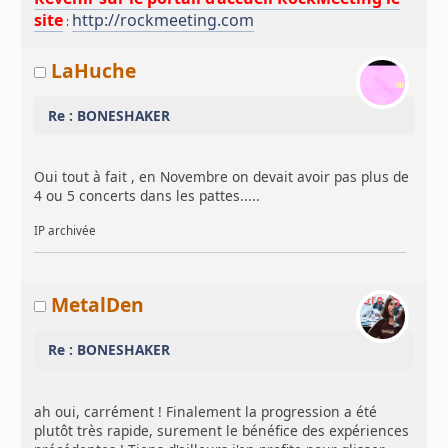
site
http://rockmeeting.com
:
LaHuche
Re : BONESHAKER
Oui tout à fait , en Novembre on devait avoir pas plus de
4 ou 5 concerts dans les pattes.....
IP archivée
MetalDen
Re : BONESHAKER
ah oui, carrément ! Finalement la progression a été
plutôt très rapide, surement le bénéfice des expériences