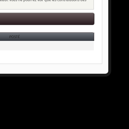
POSTÉ