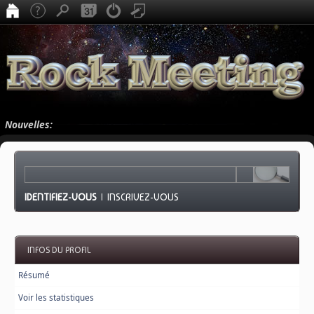
Nouvelles:
IDENTIFIEZ-VOUS
|
INSCRIVEZ-VOUS
INFOS DU PROFIL
Résumé
Voir les statistiques