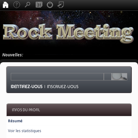
Nouvelles:
IDENTIFIEZ-VOUS
|
INSCRIVEZ-VOUS
INFOS DU PROFIL
Résumé
Voir les statistiques