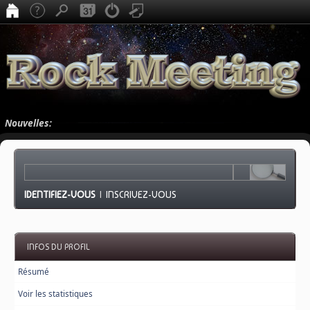
Nouvelles:
IDENTIFIEZ-VOUS
|
INSCRIVEZ-VOUS
INFOS DU PROFIL
Résumé
Voir les statistiques