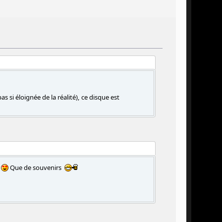
s si éloignée de la réalité), ce disque est
Que de souvenirs