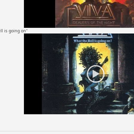
l is going on"