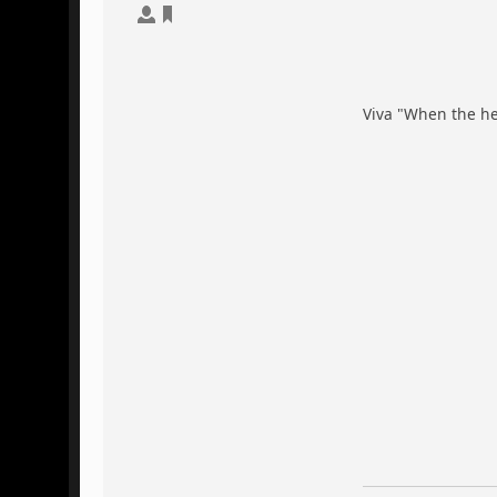
Viva "When the hel