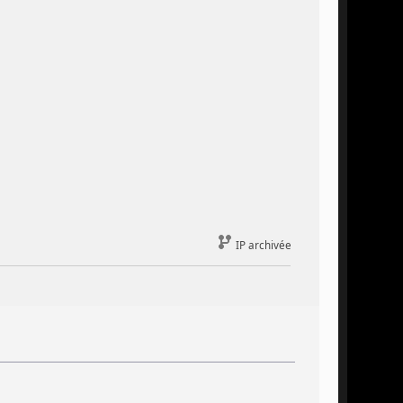
IP archivée