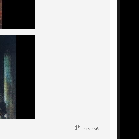
IP archivée