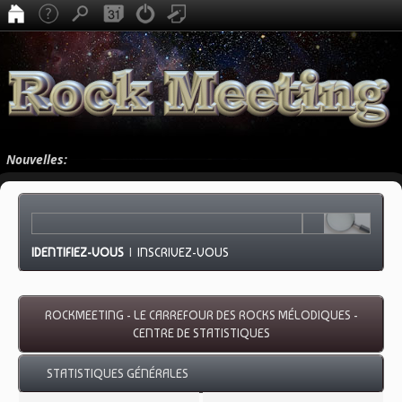
Nouvelles:
IDENTIFIEZ-VOUS
|
INSCRIVEZ-VOUS
ROCKMEETING - LE CARREFOUR DES ROCKS MÉLODIQUES -
CENTRE DE STATISTIQUES
STATISTIQUES GÉNÉRALES