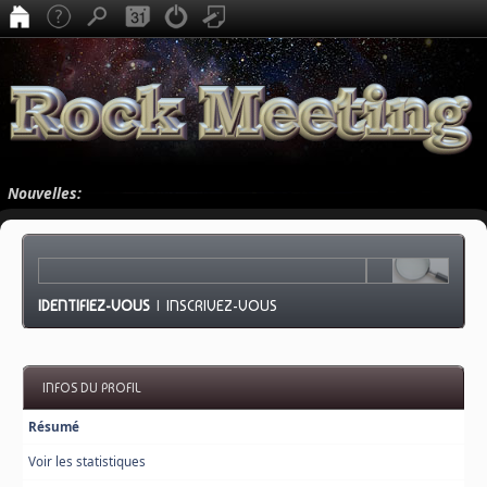
Nouvelles:
IDENTIFIEZ-VOUS
|
INSCRIVEZ-VOUS
INFOS DU PROFIL
Résumé
Voir les statistiques