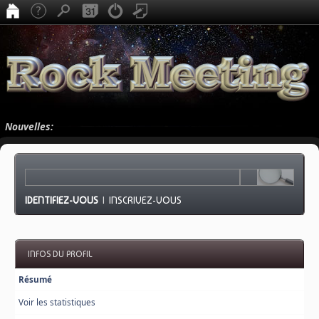
Nouvelles:
IDENTIFIEZ-VOUS
|
INSCRIVEZ-VOUS
INFOS DU PROFIL
Résumé
Voir les statistiques