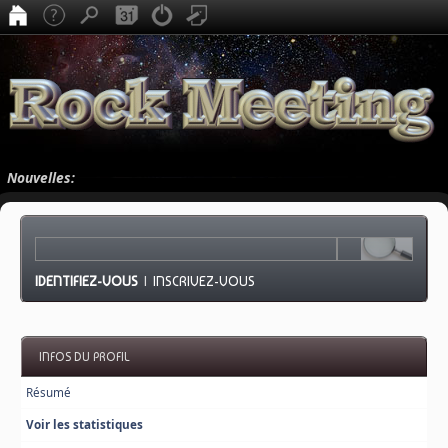
Nouvelles:
IDENTIFIEZ-VOUS
|
INSCRIVEZ-VOUS
INFOS DU PROFIL
Résumé
Voir les statistiques