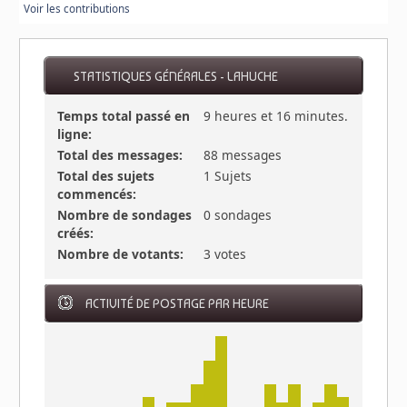
Voir les contributions
STATISTIQUES GÉNÉRALES - LAHUCHE
Temps total passé en
9 heures et 16 minutes.
ligne:
Total des messages:
88 messages
Total des sujets
1 Sujets
commencés:
Nombre de sondages
0 sondages
créés:
Nombre de votants:
3 votes
ACTIVITÉ DE POSTAGE PAR HEURE