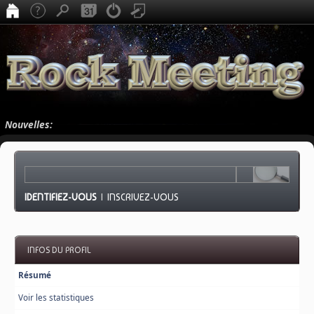
Nouvelles:
IDENTIFIEZ-VOUS
|
INSCRIVEZ-VOUS
INFOS DU PROFIL
Résumé
Voir les statistiques