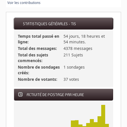
Voir les contributions
STATISTIQUES GÉNÉRALES - TIS
Temps total passé en
54 jours, 18 heures et
ligne:
54 minutes.
Total des messages:
4378 messages
Total des sujets
211 Sujets
commencés:
Nombre de sondages
1 sondages
créés:
Nombre de votants:
37 votes
ACTIVITÉ DE POSTAGE PAR HEURE