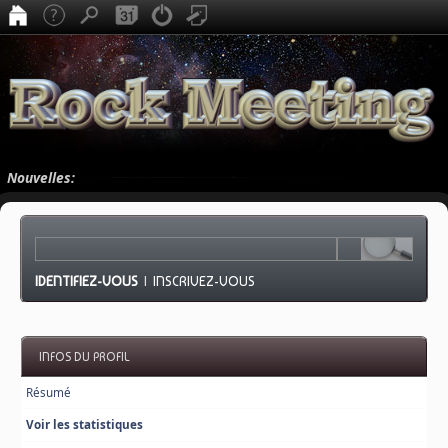
Nouvelles:
IDENTIFIEZ-VOUS
|
INSCRIVEZ-VOUS
INFOS DU PROFIL
Résumé
Voir les statistiques