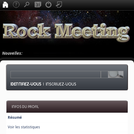
Nouvelles:
IDENTIFIEZ-VOUS
|
INSCRIVEZ-VOUS
INFOS DU PROFIL
Résumé
Voir les statistiques