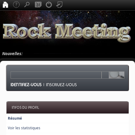
Nouvelles:
IDENTIFIEZ-VOUS
|
INSCRIVEZ-VOUS
INFOS DU PROFIL
Résumé
Voir les statistiques