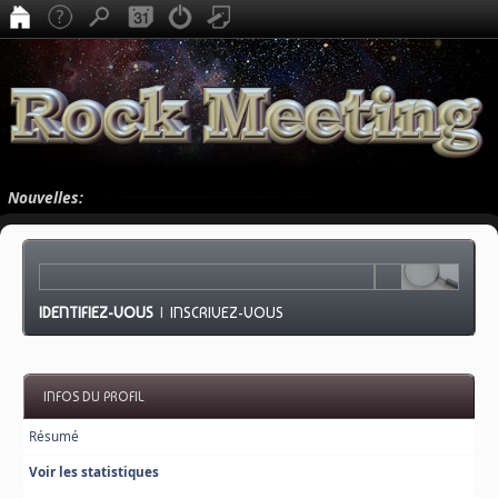
Nouvelles:
IDENTIFIEZ-VOUS
|
INSCRIVEZ-VOUS
INFOS DU PROFIL
Résumé
Voir les statistiques