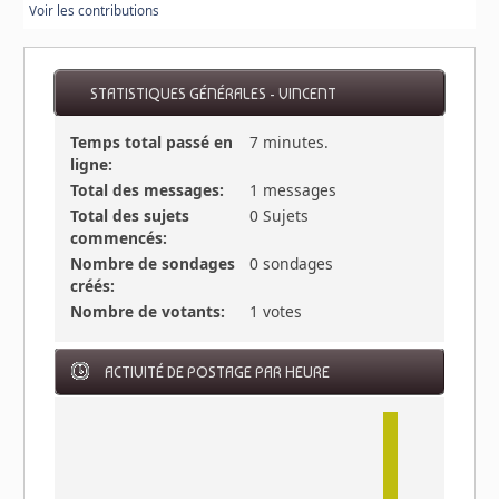
Voir les contributions
STATISTIQUES GÉNÉRALES - VINCENT
Temps total passé en
7 minutes.
ligne:
Total des messages:
1 messages
Total des sujets
0 Sujets
commencés:
Nombre de sondages
0 sondages
créés:
Nombre de votants:
1 votes
ACTIVITÉ DE POSTAGE PAR HEURE