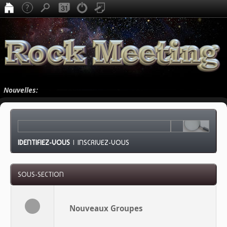
Nouvelles:
IDENTIFIEZ-VOUS
|
INSCRIVEZ-VOUS
SOUS-SECTION
Nouveaux Groupes