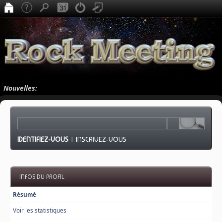
Nouvelles:
IDENTIFIEZ-VOUS
|
INSCRIVEZ-VOUS
INFOS DU PROFIL
Résumé
Voir les statistiques